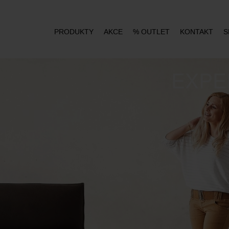
PRODUKTY
AKCE
% OUTLET
KONTAKT
S
EXPE