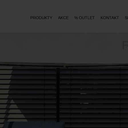
PRODUKTY
AKCE
% OUTLET
KONTAKT
S