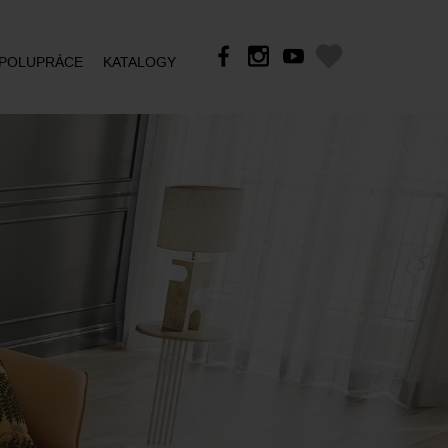
POLUPRÁCE
KATALOGY
SEVENTY