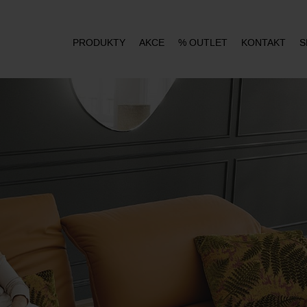
PRODUKTY
AKCE
% OUTLET
KONTAKT
S