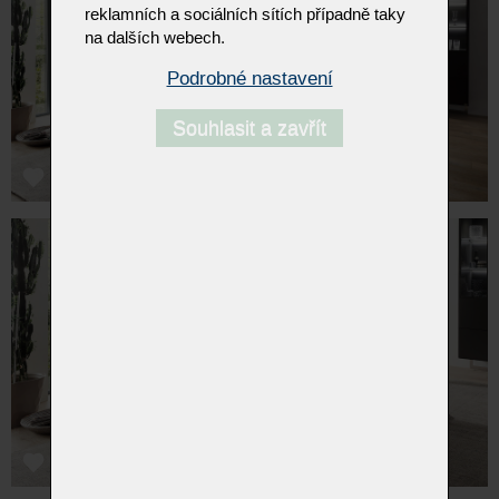
reklamních a sociálních sítích případně taky
na dalších webech.
Podrobné nastavení
Souhlasit a zavřít