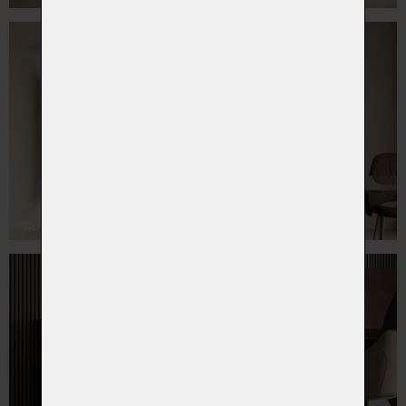
POLIFEMO