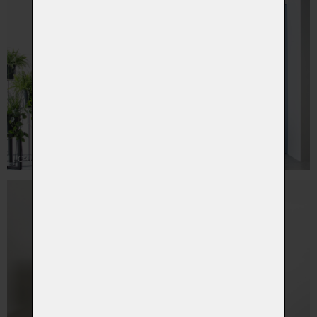
FOKUS