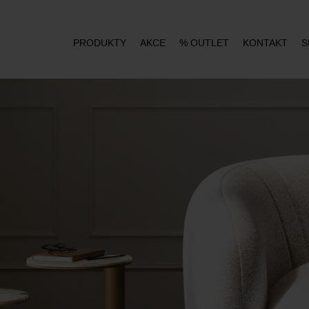
PRODUKTY
AKCE
% OUTLET
KONTAKT
S