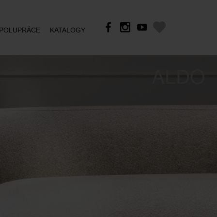
POLUPRÁCE
KATALOGY
ALDO