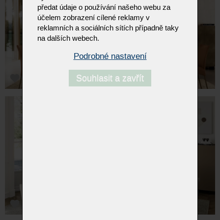
předat údaje o používání našeho webu za
účelem zobrazení cílené reklamy v
reklamních a sociálních sítích případně taky
na dalších webech.
Podrobné nastavení
Souhlasit a zavřít