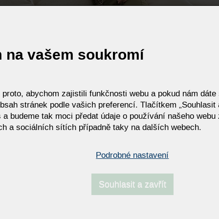
m na vašem soukromí
roto, abychom zajistili funkčnosti webu a pokud nám dáte s
bsah stránek podle vašich preferencí. Tlačítkem „Souhlasit a
 a budeme tak moci předat údaje o používání našeho webu 
h a sociálních sítích případně taky na dalších webech.
Podrobné nastavení
Souhlasit a zavřít