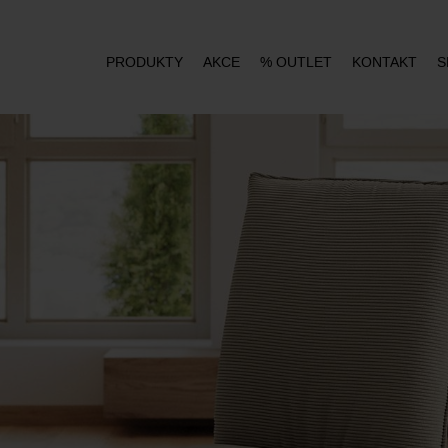
PRODUKTY
AKCE
% OUTLET
KONTAKT
S