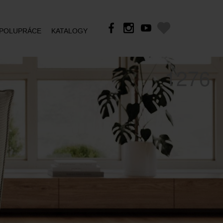
POLUPRÁCE
KATALOGY
1276